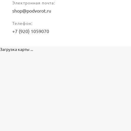
Электронная почта:
shop@podvorot.ru
Телефон:
+7 (920) 1059070
Загрузка карты ...