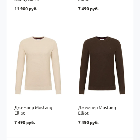
11 900 руб.
7 490 руб.
Джемпер Mustang
Джемпер Mustang
Elliot
Elliot
7 490 руб.
7 490 руб.