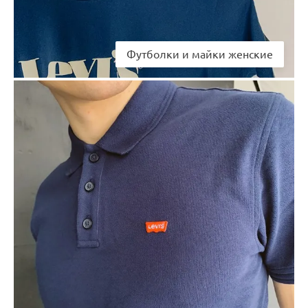
Футболки и майки женские