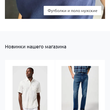
Футболки и поло мужские
Новинки нашего магазина