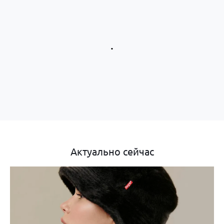
.
Актуально сейчас