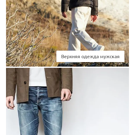
Верхняя одежда мужская