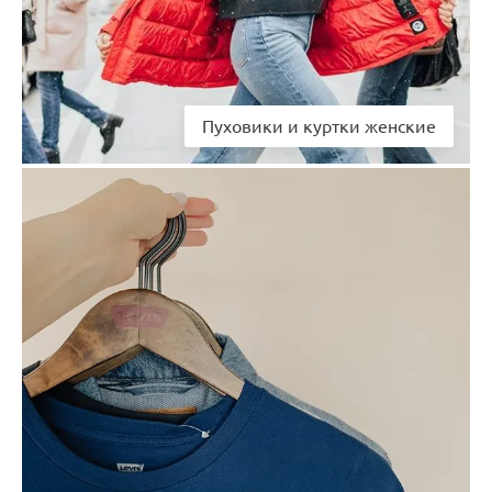
Пуховики и куртки женские