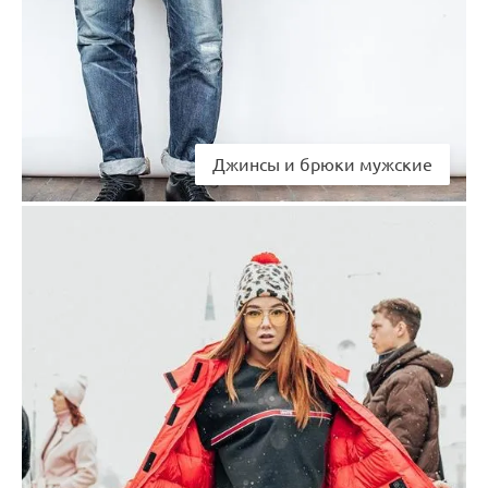
Джинсы и брюки мужские