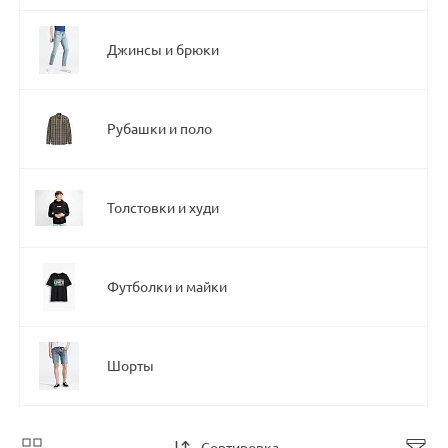
Перчатки
Джинсы и брюки
Рубашки и поло
Толстовки и худи
Футболки и майки
Шорты