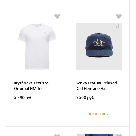
Футболка Levi's SS
Кепка Levi's® Relaxed
Original HM Tee
Dad Heritage Hat
5 290 руб.
5 500 руб.
В КОРЗИНУ