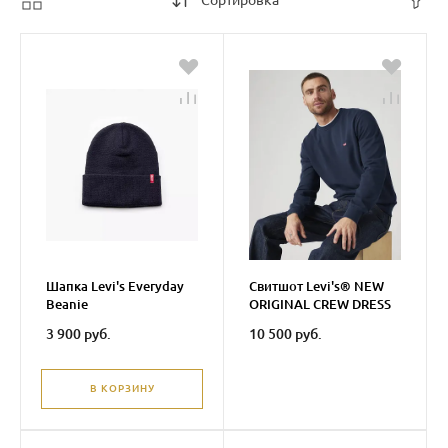
Сортировка
Шапка Levi's Everyday
Свитшот Levi's® NEW
Beanie
ORIGINAL CREW DRESS
BLUES
3 900 руб.
10 500 руб.
В КОРЗИНУ