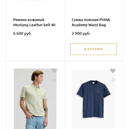
Ремень кожаный
Сумка поясная PUMA
Mustang Leather belt 40
Academy Waist Bag
mm MG2107R19
6 600 руб.
2 900 руб.
В КОРЗИНУ