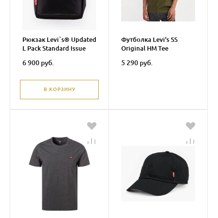
Рюкзак Levi`s® Updated
Футболка Levi's SS
L Pack Standard Issue
Original HM Tee
6 900 руб.
5 290 руб.
В КОРЗИНУ