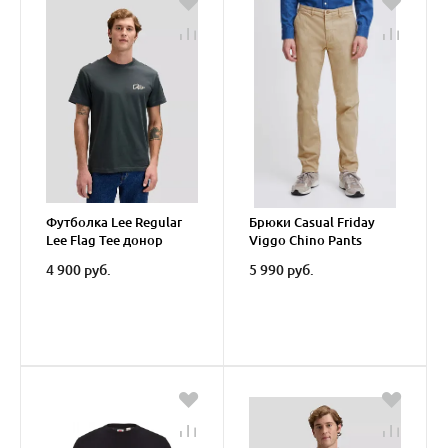
Футболка Lee Regular
Брюки Casual Friday
Lee Flag Tee донор
Viggo Chino Pants
4 900 руб.
5 990 руб.