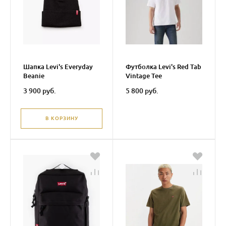
Шапка Levi's Everyday
Футболка Levi's Red Tab
Beanie
Vintage Tee
3 900 руб.
5 800 руб.
В КОРЗИНУ