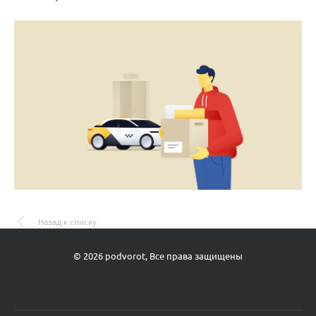
Назад к списку
© 2026 podvorot, Все права защищены