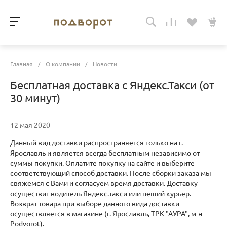
Главная
/
О компании
/
Новости
Бесплатная доставка с Яндекс.Такси (от
30 минут)
12 мая 2020
Данный вид доставки распространяется только на г.
Ярославль и является всегда бесплатным независимо от
суммы покупки. Оплатите покупку на сайте и выберите
соответствующий способ доставки. После сборки заказа мы
свяжемся с Вами и согласуем время доставки. Доставку
осуществит водитель Яндекс.такси или пеший курьер.
Возврат товара при выборе данного вида доставки
осуществляется в магазине (г. Ярославль, ТРК "АУРА", м-н
Podvorot).