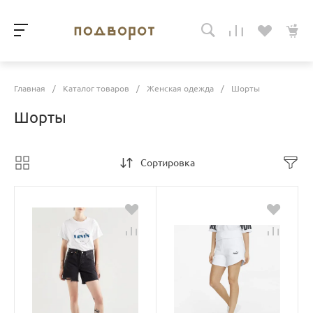
Главная
/
Каталог товаров
/
Женская одежда
/
Шорты
Шорты
Сортировка