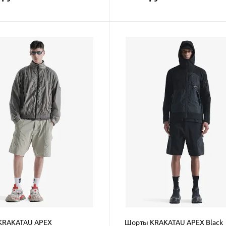
KRAKATAU APEX
Шорты KRAKATAU APEX Black