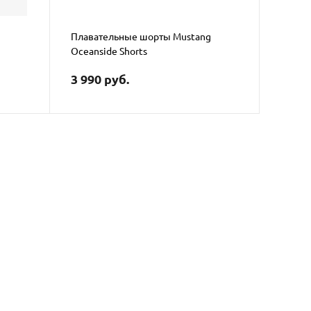
Плавательные шорты Mustang
Oceanside Shorts
3 990 руб.