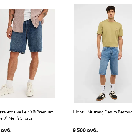
жинсовые Levi's® Premium
Шорты Mustang Denim Bermu
e 9" Men's Shorts
 руб.
9 500 руб.