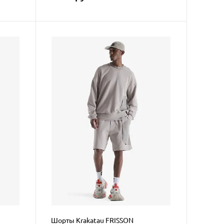
Шорты Krakatau FRISSON