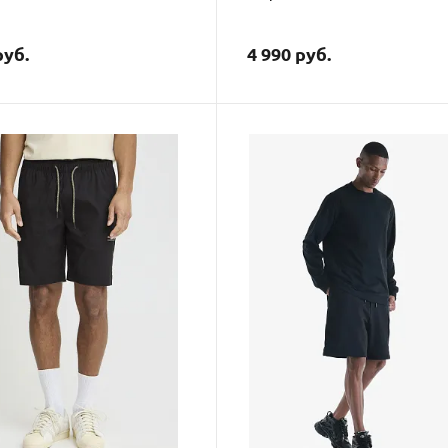
руб.
4 990 руб.