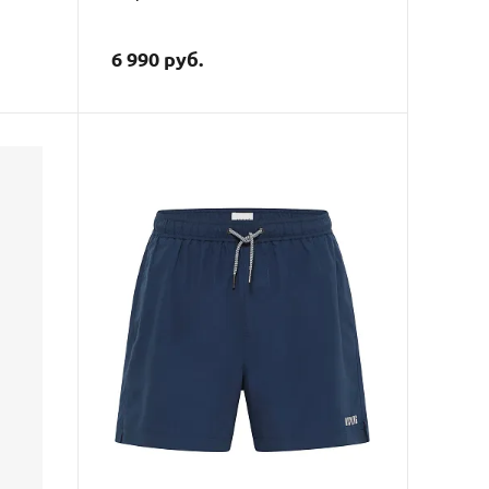
6 990 руб.