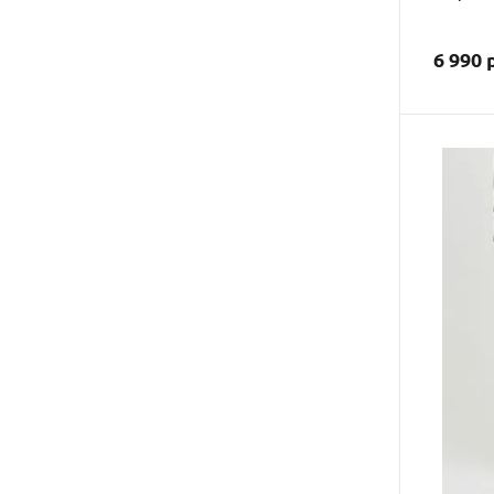
6 990 