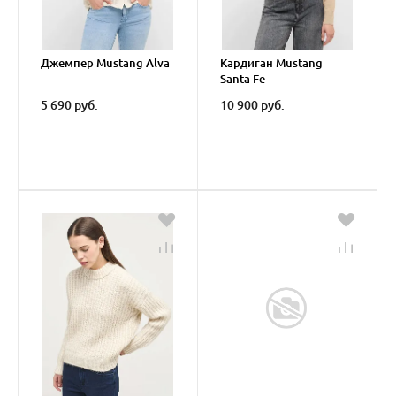
Джемпер Mustang Alva
Кардиган Mustang
Santa Fe
5 690 руб.
10 900 руб.