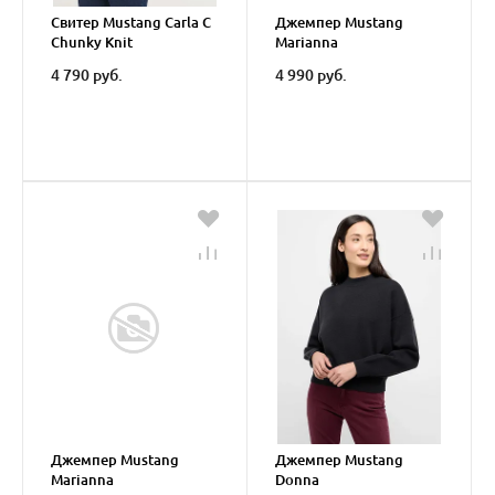
Свитер Mustang Carla C
Джемпер Mustang
Chunky Knit
Marianna
4 790 руб.
4 990 руб.
Джемпер Mustang
Джемпер Mustang
Marianna
Donna