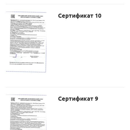
Сертификат 10
Сертификат 9