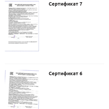
Сертификат 7
Сертификат 6