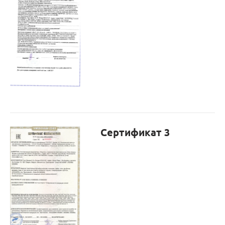
Сертификат 3