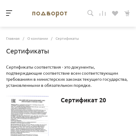
Главная
/
О компании
/
Сертификаты
Сертификаты
Сертификаты соответствия - это документы,
подтверждающие соответствие всем соответствующим
требованиям в министерских законах текущего государства,
установленными в обязательном порядке.
Сертификат 20