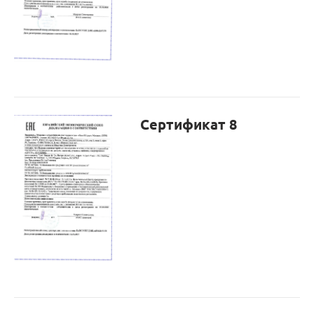
Сертификат 8