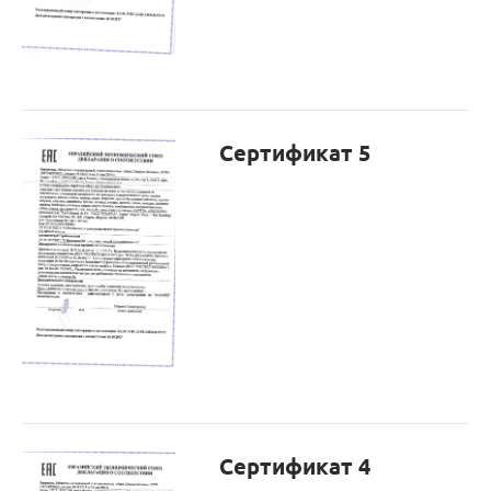
Сертификат 5
Сертификат 4