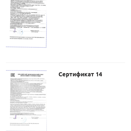
Сертификат 14