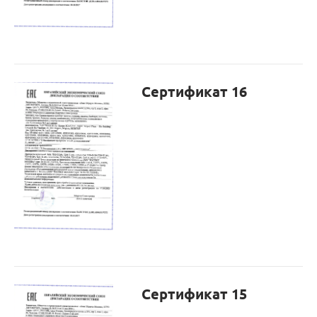
Сертификат 16
Сертификат 15