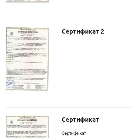
Сертификат 2
Сертификат
Сертификат