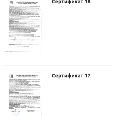
Сертификат 18
Сертификат 17