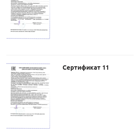
Сертификат 11