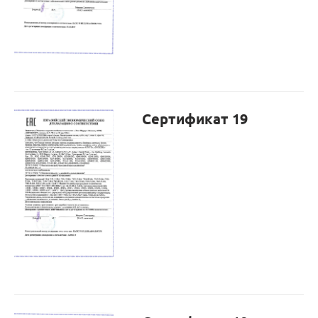
Сертификат 19