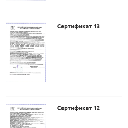
Сертификат 13
Сертификат 12