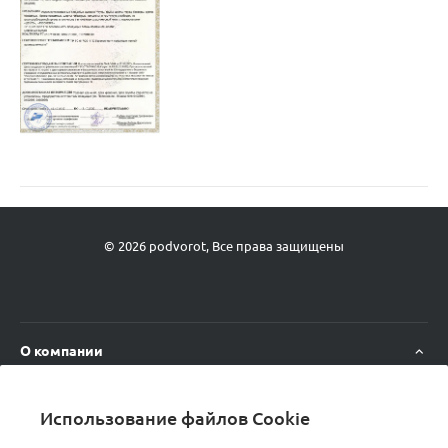
© 2026 podvorot, Все права защищены
О компании
Новости
Использование файлов Cookie
Политика конфиденциальности