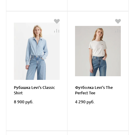
Рубашка Levi's Classic
Футболка Levi's The
Shirt
Perfect Tee
8 900 руб.
4 290 руб.