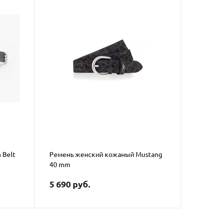
 Belt
Ремень женский кожаный Mustang
40 mm
5 690 руб.