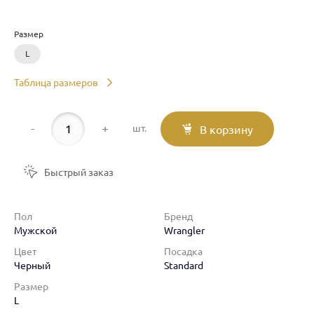
Размер
L
Таблица размеров
-
+
шт.
В корзину
Быстрый заказ
Пол
Бренд
Мужской
Wrangler
Цвет
Посадка
Черный
Standard
Размер
L