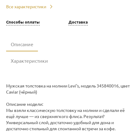
Все характеристики
Способы оплаты
Доставка
Описание
Характеристики
Мужская толстовка на молнии Levi's, модель 345840016, цвет
Caviar (чёрный)
Описание модели:
Мы взяли классическую толстовку на молнии и сделали её
ещё лучше — из сверхмягкого флиса. Результат?
Универсальный слой, достаточно удобный для дома и
достаточно стильный для спонтанной встречи за кофе.