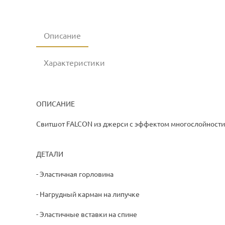
Описание
Характеристики
ОПИСАНИЕ
Свитшот FALCON из джерси с эффектом многослойности
ДЕТАЛИ
- Эластичная горловина
- Нагрудный карман на липучке
- Эластичные вставки на спине