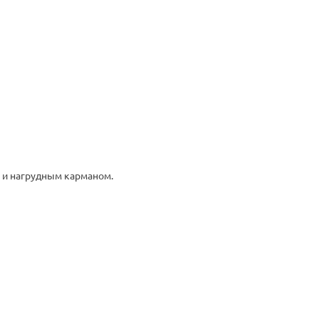
 и нагрудным карманом.