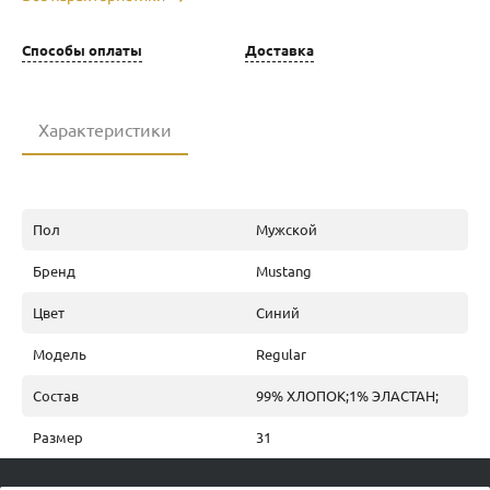
Способы оплаты
Доставка
Характеристики
Пол
Мужской
Бренд
Mustang
Цвет
Синий
Модель
Regular
Состав
99% ХЛОПОК;1% ЭЛАСТАН;
Размер
31