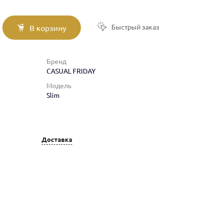
Быстрый заказ
В корзину
Бренд
CASUAL FRIDAY
Модель
Slim
Доставка