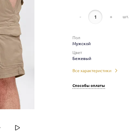
-
+
шт.
Пол
Мужской
Цвет
Бежевый
Все характеристики
Способы оплаты