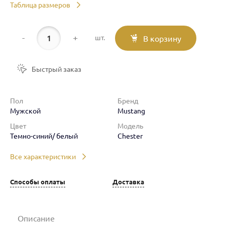
Таблица размеров
-
+
шт.
В корзину
Быстрый заказ
Пол
Бренд
Мужской
Mustang
Цвет
Модель
Темно-синий/ белый
Chester
Все характеристики
Способы оплаты
Доставка
Описание