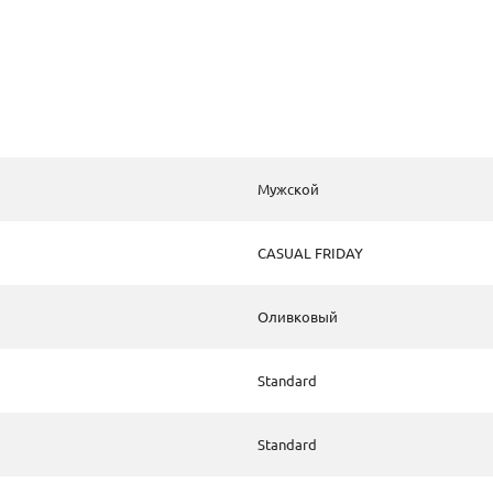
Мужской
CASUAL FRIDAY
Оливковый
Standard
Standard