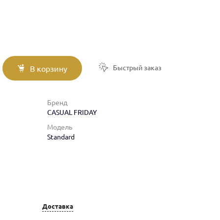
Быстрый заказ
В корзину
Бренд
CASUAL FRIDAY
Модель
Standard
Доставка