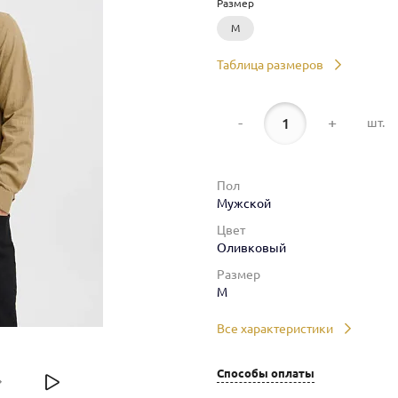
Размер
M
Таблица размеров
-
+
шт.
Пол
Мужской
Цвет
Оливковый
Размер
M
Все характеристики
Способы оплаты