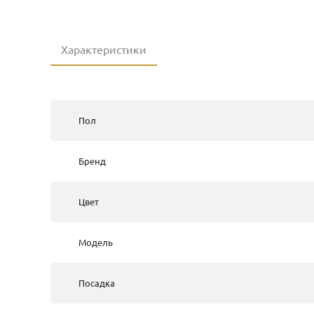
Характеристики
Пол
Бренд
Цвет
Модель
Посадка