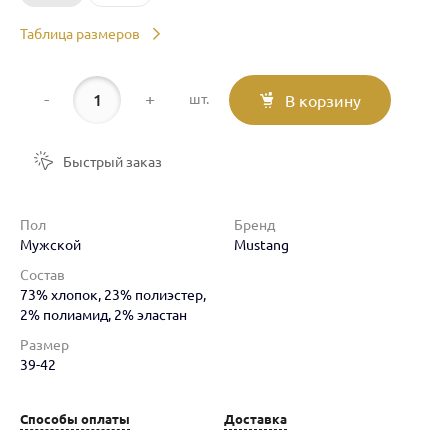
Таблица размеров
-
+
шт.
В корзину
Быстрый заказ
Пол
Бренд
Мужской
Mustang
Состав
73% хлопок, 23% полиэстер,
2% полиамид, 2% эластан
Размер
39-42
Способы оплаты
Доставка