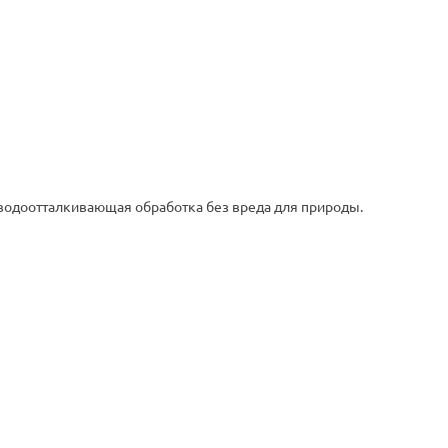
 водоотталкивающая обработка без вреда для природы.