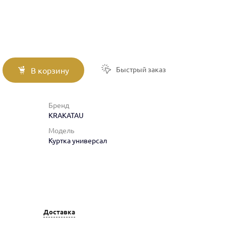
Быстрый заказ
В корзину
Бренд
KRAKATAU
Модель
Куртка универсал
Доставка