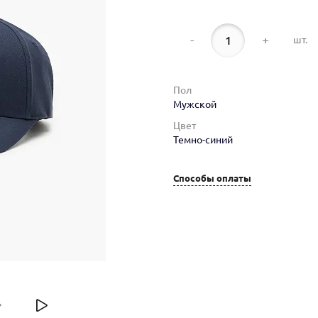
-
+
шт.
Пол
Мужской
Цвет
Темно-синий
Способы оплаты