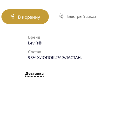
Быстрый заказ
В корзину
Бренд
Levi's®
Состав
98% ХЛОПОК;2% ЭЛАСТАН;
Доставка