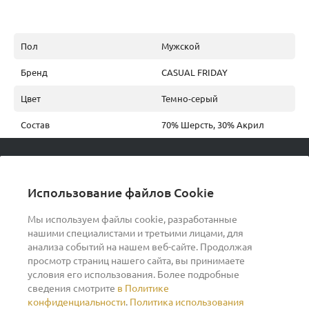
Пол
Мужской
Бренд
CASUAL FRIDAY
Цвет
Темно-серый
Состав
70% Шерсть, 30% Акрил
© 2026 podvorot, Все права защищены
Использование файлов Cookie
Мы используем файлы cookie, разработанные
нашими специалистами и третьими лицами, для
О компании
анализа событий на нашем веб-сайте. Продолжая
просмотр страниц нашего сайта, вы принимаете
условия его использования. Более подробные
Помощь
сведения смотрите
в Политике
конфиденциальности
.
Политика использования