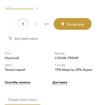
Таблица размеров
-
+
шт.
В корзину
Быстрый заказ
Пол
Бренд
Мужской
CASUAL FRIDAY
Цвет
Состав
Темно-серый
70% Шерсть, 30% Акрил
Способы оплаты
Доставка
Характеристики