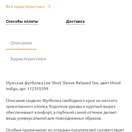
Все характеристики
Способы оплаты
Доставка
Описание
Характеристики
Мужская футболка Lee Short Sleeve Relaxed Tee, цвет Mood
Indigo, арт. 112355599
Описание модели: Футболка свободного кроя из мягкого
трикотажного хлопка. Короткие рукава и круглый вырез
обеспечивают комфорт, а глубокий синий оттенок делает
вещь универсальной для повседневных образов.
Особые примечания: по отзывам покупателей соответствует