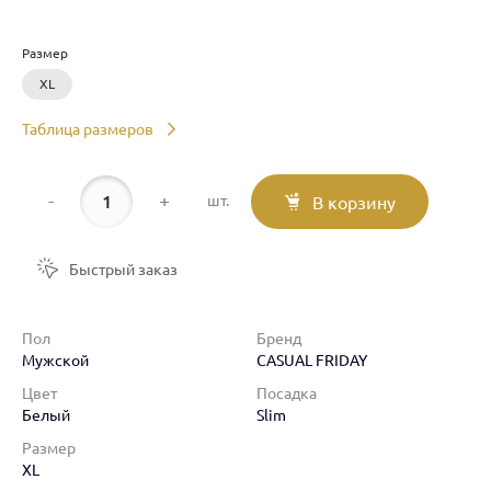
Размер
XL
Таблица размеров
-
+
шт.
В корзину
Быстрый заказ
Пол
Бренд
Мужской
CASUAL FRIDAY
Цвет
Посадка
Белый
Slim
Размер
XL