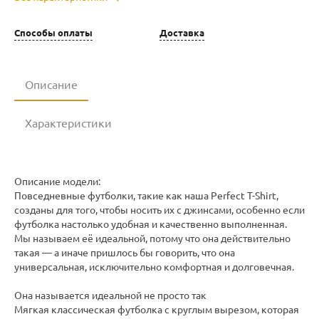
Способы оплаты
Доставка
Описание
Характеристики
Описание модели:
Повседневные футболки, такие как наша Perfect T-Shirt,
созданы для того, чтобы носить их с джинсами, особенно если
футболка настолько удобная и качественно выполненная.
Мы называем её идеальной, потому что она действительно
такая — а иначе пришлось бы говорить, что она
универсальная, исключительно комфортная и долговечная.
Она называется идеальной не просто так
Мягкая классическая футболка с круглым вырезом, которая