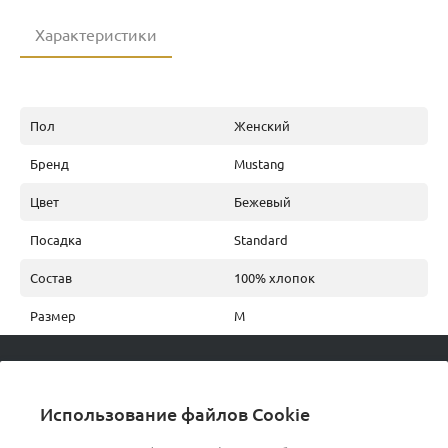
Характеристики
Пол
Женский
Бренд
Mustang
Цвет
Бежевый
Посадка
Standard
Состав
100% хлопок
Размер
M
© 2026 podvorot, Все права защищены
Использование файлов Cookie