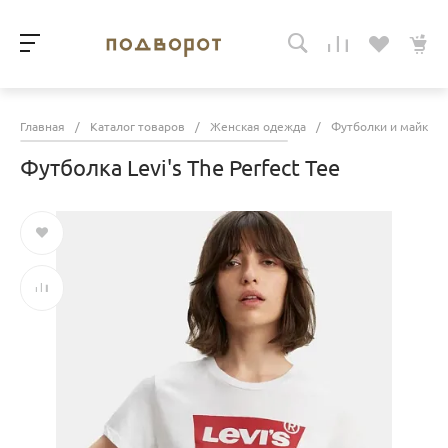
Главная
/
Каталог товаров
/
Женская одежда
/
Футболки и майки
Футболка Levi's The Perfect Tee