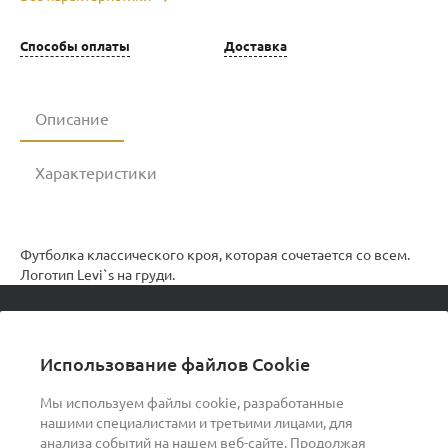
Способы оплаты
Доставка
Описание
Характеристики
Футболка классического кроя, которая сочетается со всем.
Логотип Levi`s на груди.
© 2026 podvorot, Все права защищены
Использование файлов Cookie
Мы используем файлы cookie, разработанные
нашими специалистами и третьими лицами, для
О компании
анализа событий на нашем веб-сайте. Продолжая