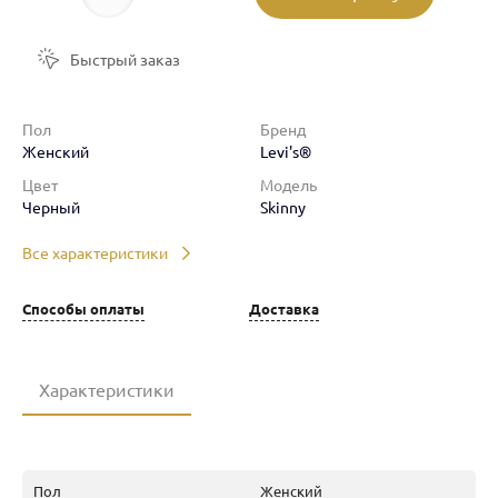
Быстрый заказ
Пол
Бренд
Женский
Levi's®
Цвет
Модель
Черный
Skinny
Все характеристики
Способы оплаты
Доставка
Характеристики
Пол
Женский