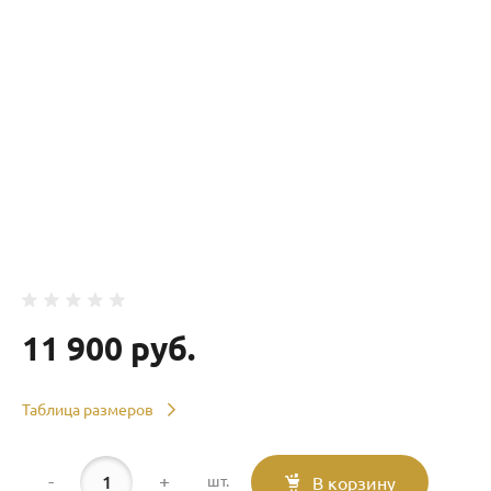
11 900 руб.
Таблица размеров
-
+
шт.
В корзину