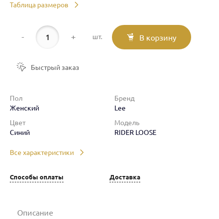
Таблица размеров
-
+
шт.
В корзину
Быстрый заказ
Пол
Бренд
Женский
Lee
Цвет
Модель
Синий
RIDER LOOSE
Все характеристики
Способы оплаты
Доставка
Описание