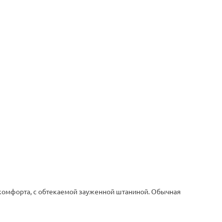
 комфорта, с обтекаемой зауженной штаниной. Обычная