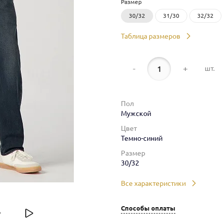
Размер
30/32
31/30
32/32
Таблица размеров
-
+
шт.
Пол
Мужской
Цвет
Темно-синий
Размер
30/32
Все характеристики
Способы оплаты