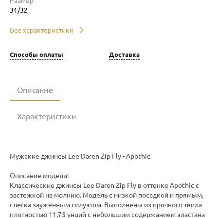
Размер
31/32
Все характеристики
Способы оплаты
Доставка
Описание
Характеристики
Мужские джинсы Lee Daren Zip Fly - Apothic
Описание модели:
Классические джинсы Lee Daren Zip Fly в оттенке Apothic с
застежкой на молнию. Модель с низкой посадкой и прямым,
слегка зауженным силуэтом. Выполнены из прочного твила
плотностью 11,75 унций с небольшим содержанием эластана