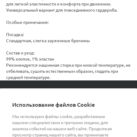
для легкой эластичности и комфорта при движении.
Универсальный вариант для повседневного гардероба.
Особые примечания:
Посадка:
Стандартная, слегка зауженные брючины
Состав и уход:
99% хлопок, 1% эластан
Рекомендуется машинная стирка при низкой температуре, не
отбеливать, сушить естественным образом, гладить при
средней температуре.
© 2026 podvorot, Все права защищены
Использование файлов Cookie
Мы используем файлы cookie, разработанные
нашими специалистами и третьими лицами, для
О компании
анализа событий на нашем веб-сайте. Продолжая
просмотр страниц нашего сайта, вы принимаете