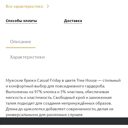
Все характеристики
Способы оплаты
Доставка
Описание
Характеристики
Мужские брюки Casual Friday в цвете Tree House — стильный
и комфортный выбор для повседневного гардероба.
Выполнены из 97% хлопка и 3% эластана, обеспечивая
мягкость и эластичность. Свободный крой и заниженная
талия подходят для создания непринуждённых образов.
Длина до щиколотки добавляет современности, делая их
универсальными для различных случаев