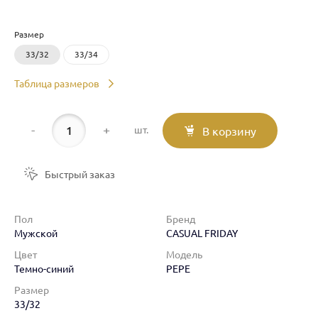
Размер
33/32
33/34
Таблица размеров
-
+
шт.
В корзину
Быстрый заказ
Пол
Бренд
Мужской
CASUAL FRIDAY
Цвет
Модель
Темно-синий
PEPE
Размер
33/32