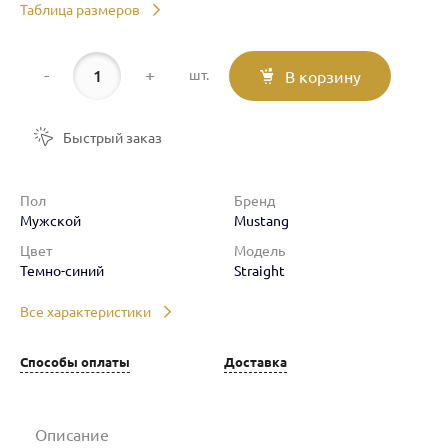
Таблица размеров
-
+
шт.
В корзину
Быстрый заказ
Пол
Бренд
Мужской
Mustang
Цвет
Модель
Темно-синий
Straight
Все характеристики
Способы оплаты
Доставка
Описание