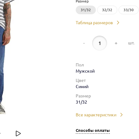
Размер
31/32
32/32
33/30
Таблица размеров
-
+
шт.
Пол
Мужской
Цвет
Синий
Размер
31/32
Все характеристики
Способы оплаты