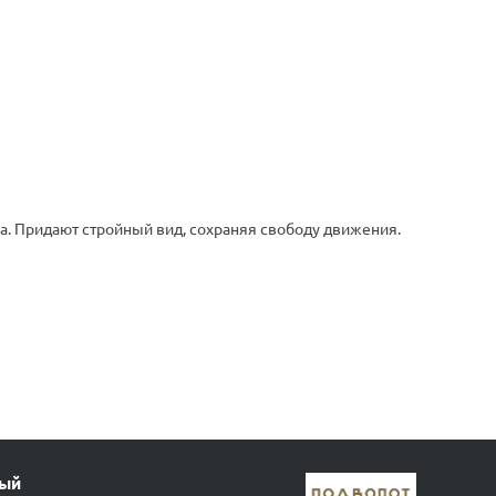
а. Придают стройный вид, сохраняя свободу движения.
ный