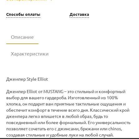
Способы оплаты
Доставка
Описание
Характеристики
Джемпер Style Elliot
Джемпер Elliot от MUSTANG – это стильный и комфортный
выбор для вашего гардероба. Изготовленный из 100%
хлопка, он подарит вам приятные тактильные ощущения и
обеспечит комфорт в течение всего дня. Классический крой
джемпера легко впишется в любой образ, будь то
повседневный или более формальный. Его универсальность
позволяет сочетать его с джинсами, брюками или chinos,
создавая стильные и удобные луки на любой случай.