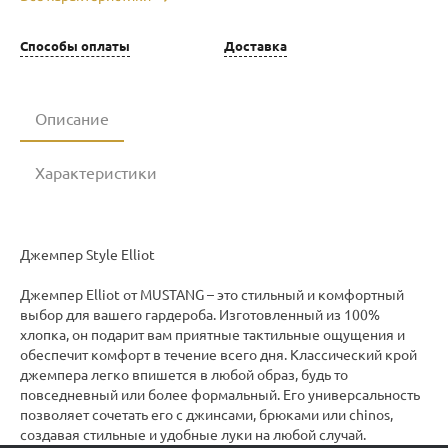
Способы оплаты
Доставка
Описание
Характеристики
Джемпер Style Elliot
Джемпер Elliot от MUSTANG – это стильный и комфортный
выбор для вашего гардероба. Изготовленный из 100%
хлопка, он подарит вам приятные тактильные ощущения и
обеспечит комфорт в течение всего дня. Классический крой
джемпера легко впишется в любой образ, будь то
повседневный или более формальный. Его универсальность
позволяет сочетать его с джинсами, брюками или chinos,
создавая стильные и удобные луки на любой случай.