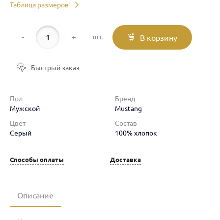
Таблица размеров
-
+
шт.
В корзину
Быстрый заказ
Пол
Бренд
Мужской
Mustang
Цвет
Состав
Серый
100% хлопок
Способы оплаты
Доставка
Описание