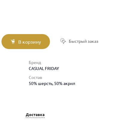
Быстрый заказ
В корзину
Бренд
CASUAL FRIDAY
Состав
50% шерсть, 50% акрил
Доставка