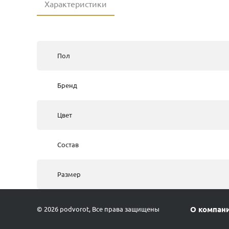
Характеристики
Пол
Бренд
Цвет
Состав
Размер
О компан
© 2026 podvorot, Все права защищены