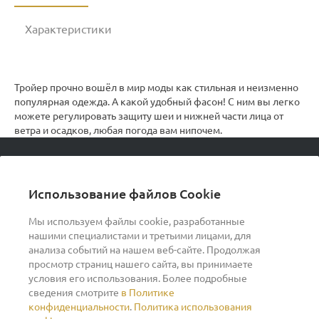
Характеристики
Тройер прочно вошёл в мир моды как стильная и неизменно
популярная одежда. А какой удобный фасон! С ним вы легко
можете регулировать защиту шеи и нижней части лица от
ветра и осадков, любая погода вам нипочем.
© 2026 podvorot, Все права защищены
Использование файлов Cookie
Мы используем файлы cookie, разработанные
нашими специалистами и третьими лицами, для
О компании
анализа событий на нашем веб-сайте. Продолжая
просмотр страниц нашего сайта, вы принимаете
условия его использования. Более подробные
Помощь
сведения смотрите
в Политике
конфиденциальности
.
Политика использования