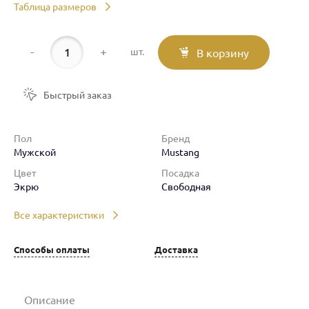
Таблица размеров
-
+
шт.
В корзину
Быстрый заказ
Пол
Бренд
Мужской
Mustang
Цвет
Посадка
Экрю
Свободная
Все характеристики
Способы оплаты
Доставка
Описание