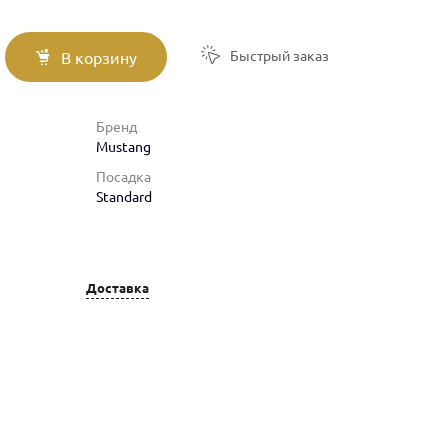
Быстрый заказ
В корзину
Бренд
Mustang
Посадка
Standard
Доставка