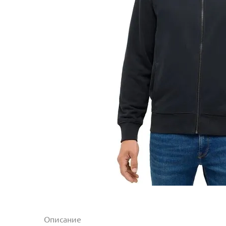
Описание