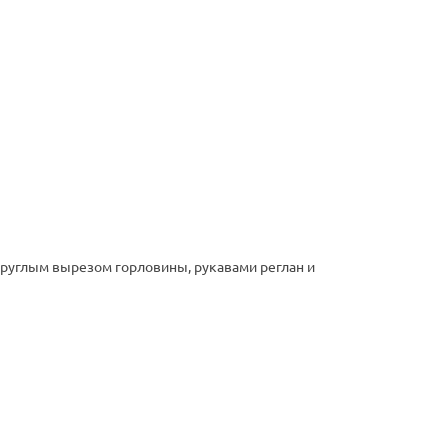
круглым вырезом горловины, рукавами реглан и