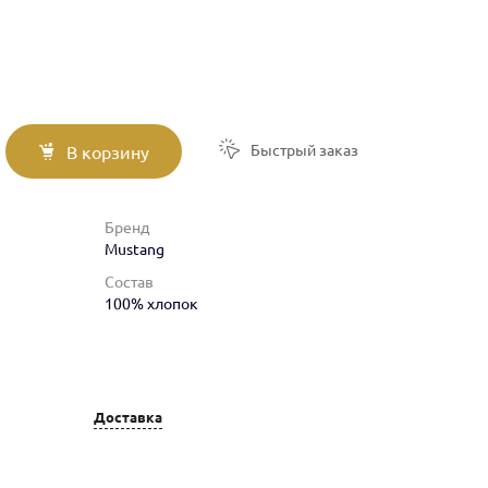
Быстрый заказ
В корзину
Бренд
Mustang
Состав
100% хлопок
Доставка