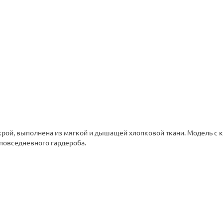
крой, выполнена из мягкой и дышащей хлопковой ткани. Модель с 
повседневного гардероба.