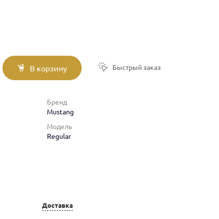
Быстрый заказ
В корзину
Бренд
Mustang
Модель
Regular
Доставка