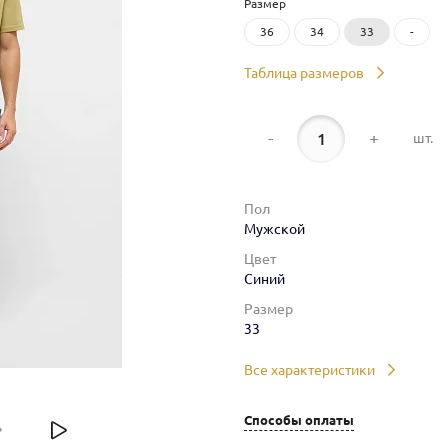
Размер
36
34
33
-
Таблица размеров
-
+
шт.
Пол
Мужской
Цвет
Синий
Размер
33
Все характеристики
Способы оплаты