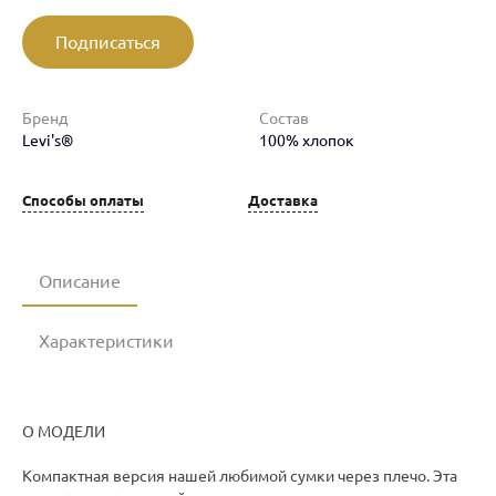
Подписаться
Бренд
Состав
Levi's®
100% хлопок
Способы оплаты
Доставка
Описание
Характеристики
О МОДЕЛИ
Компактная версия нашей любимой сумки через плечо. Эта