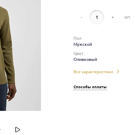
-
+
шт.
Пол
Мужской
Цвет
Оливковый
Все характеристики
Способы оплаты