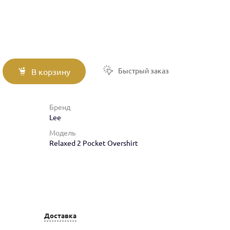
Быстрый заказ
В корзину
Бренд
Lee
Модель
Relaxed 2 Pocket Overshirt
Доставка