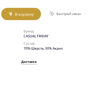
Быстрый заказ
В корзину
Бренд
CASUAL FRIDAY
Состав
70% Шерсть, 30% Акрил
Доставка