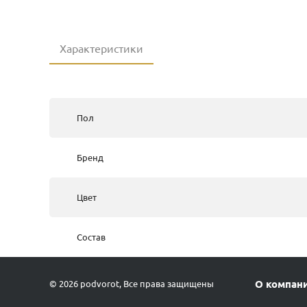
Характеристики
Пол
Бренд
Цвет
Состав
О компан
© 2026 podvorot, Все права защищены