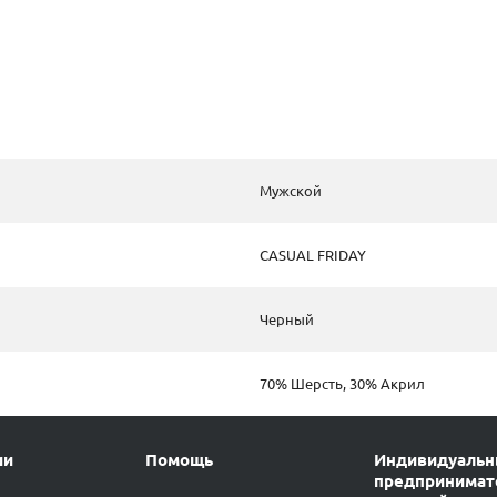
Мужской
CASUAL FRIDAY
Черный
70% Шерсть, 30% Акрил
ии
Помощь
Индивидуаль
предпринимат