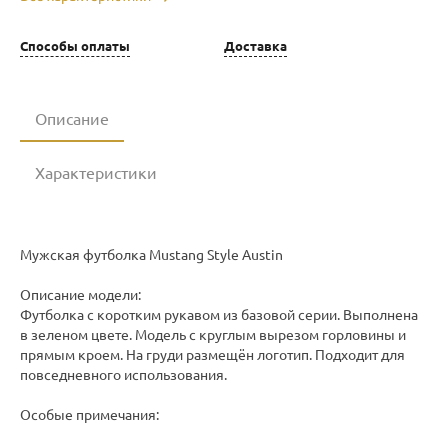
Способы оплаты
Доставка
Описание
Характеристики
Мужская футболка Mustang Style Austin
Описание модели:
Футболка с коротким рукавом из базовой серии. Выполнена
в зеленом цвете. Модель с круглым вырезом горловины и
прямым кроем. На груди размещён логотип. Подходит для
повседневного использования.
Особые примечания: