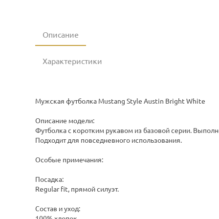
Описание
Характеристики
Мужская футболка Mustang Style Austin Bright White
Описание модели:
Футболка с коротким рукавом из базовой серии. Выполн
Подходит для повседневного использования.
Особые примечания:
Посадка:
Regular fit, прямой силуэт.
Состав и уход:
100% хлопок.