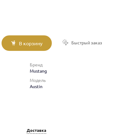
Быстрый заказ
В корзину
Бренд
Mustang
Модель
Austin
Доставка