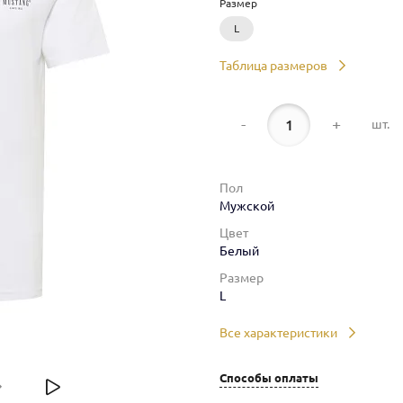
Размер
L
Таблица размеров
-
+
шт.
Пол
Мужской
Цвет
Белый
Размер
L
Все характеристики
Способы оплаты