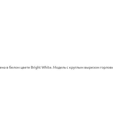
ена в белом цвете Bright White. Модель с круглым вырезом горлов