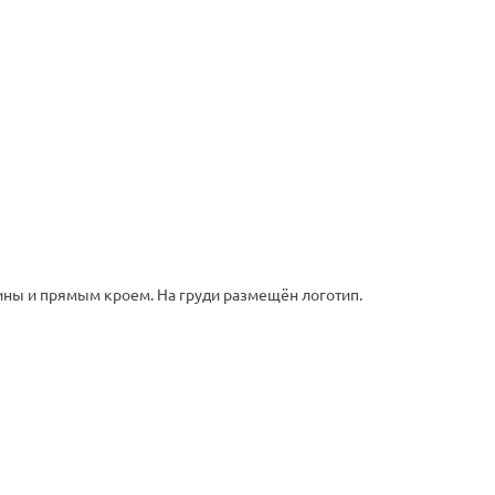
ины и прямым кроем. На груди размещён логотип.