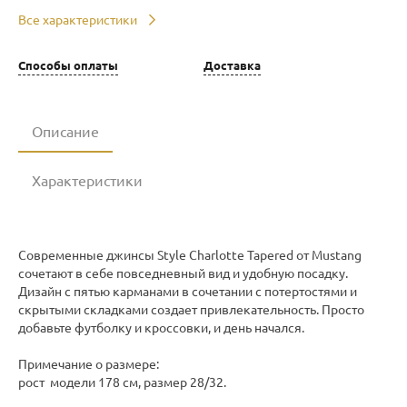
Все характеристики
Способы оплаты
Доставка
Описание
Характеристики
Современные джинсы Style Charlotte Tapered от Mustang
сочетают в себе повседневный вид и удобную посадку.
Дизайн с пятью карманами в сочетании с потертостями и
скрытыми складками создает привлекательность. Просто
добавьте футболку и кроссовки, и день начался.
Примечание о размере:
рост модели 178 см, размер 28/32.