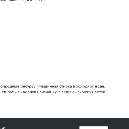
природные ресурсы. Машинная стирка в холодной воде,
 стирать, вывернув наизнанку, с вещами схожих цветов