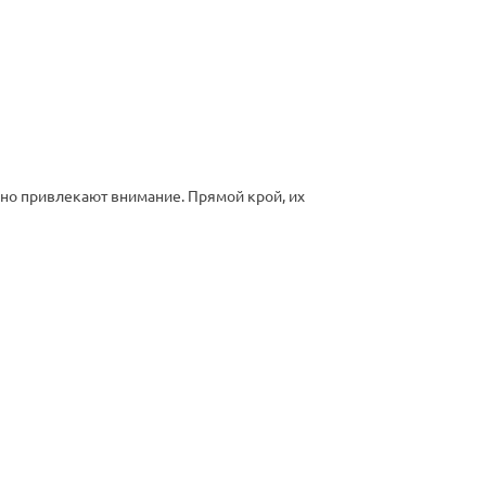
но привлекают внимание. Прямой крой, их