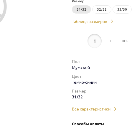
Размер
31/32
32/32
33/30
Таблица размеров
-
+
шт.
Пол
Мужской
Цвет
Темно-синий
Размер
31/32
Все характеристики
Способы оплаты