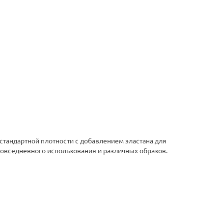
тандартной плотности с добавлением эластана для
овседневного использования и различных образов.